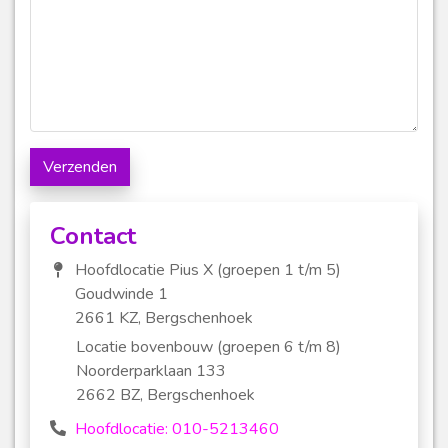
Verzenden
Contact
Hoofdlocatie Pius X (groepen 1 t/m 5)
Goudwinde 1
2661 KZ, Bergschenhoek
Locatie bovenbouw (groepen 6 t/m 8)
Noorderparklaan 133
2662 BZ, Bergschenhoek
Hoofdlocatie: 010-5213460