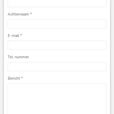
Achternaam
*
E-mail
*
Tel. nummer
Bericht
*