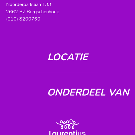
Noorderparklaan 133
2662 BZ Bergschenhoek
(010) 8200760
LOCATIE
ONDERDEEL VAN