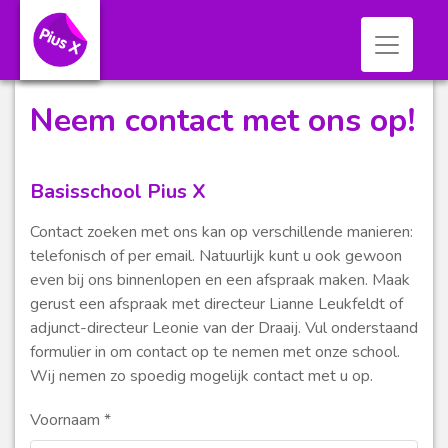
Toggle n
Neem contact met ons op!
Basisschool Pius X
Contact zoeken met ons kan op verschillende manieren:
telefonisch of per email. Natuurlijk kunt u ook gewoon
even bij ons binnenlopen en een afspraak maken. Maak
gerust een afspraak met directeur Lianne Leukfeldt of
adjunct-directeur Leonie van der Draaij. Vul onderstaand
formulier in om contact op te nemen met onze school.
Wij nemen zo spoedig mogelijk contact met u op.
Voornaam
*